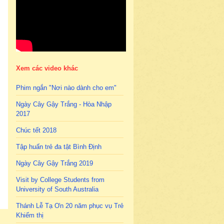
Xem các video khác
Phim ngắn "Nơi nào dành cho em"
Ngày Cây Gậy Trắng - Hòa Nhập
2017
Chúc tết 2018
Tập huấn trẻ đa tật Bình Định
Ngày Cây Gậy Trắng 2019
Visit by College Students from
University of South Australia
Thánh Lễ Tạ Ơn 20 năm phục vụ Trẻ
Khiếm thị