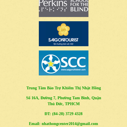
Trung Tâm Bảo Trợ Khiếm Thị Nhật Hồng
Số 16A, Đường 7, Phường Tam Bình, Quận
Thủ Đức, TPHCM
ĐT: (84-28) 3729 4328
Email: nhathongcenter2014@gmail.com