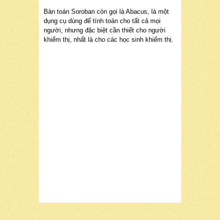
Bàn toán Soroban còn gọi là Abacus, là một
dụng cụ dùng để tính toán cho tất cả mọi
người, nhưng đặc biệt cần thiết cho người
khiếm thị, nhất là cho các học sinh khiếm thị.