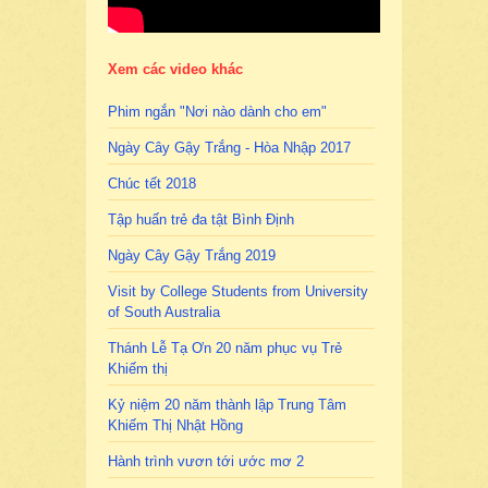
Xem các video khác
Phim ngắn "Nơi nào dành cho em"
Ngày Cây Gậy Trắng - Hòa Nhập 2017
Chúc tết 2018
Tập huấn trẻ đa tật Bình Định
Ngày Cây Gậy Trắng 2019
Visit by College Students from University
of South Australia
Thánh Lễ Tạ Ơn 20 năm phục vụ Trẻ
Khiếm thị
Kỷ niệm 20 năm thành lập Trung Tâm
Khiếm Thị Nhật Hồng
Hành trình vươn tới ước mơ 2