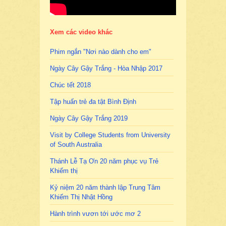
Xem các video khác
Phim ngắn "Nơi nào dành cho em"
Ngày Cây Gậy Trắng - Hòa Nhập 2017
Chúc tết 2018
Tập huấn trẻ đa tật Bình Định
Ngày Cây Gậy Trắng 2019
Visit by College Students from University
of South Australia
Thánh Lễ Tạ Ơn 20 năm phục vụ Trẻ
Khiếm thị
Kỷ niệm 20 năm thành lập Trung Tâm
Khiếm Thị Nhật Hồng
Hành trình vươn tới ước mơ 2